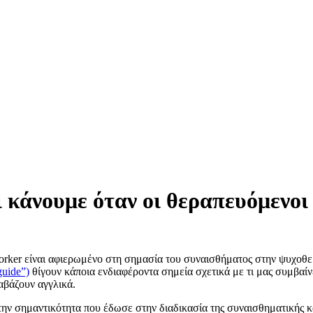
τι κάνουμε όταν οι θεραπευόμενο
rker είναι αφιερωμένο στη σημασία του συναισθήματος στην ψυχοθερα
guide”)
θίγουν κάποια ενδιαφέροντα σημεία σχετικά με τι μας συμβαί
αβάζουν αγγλικά.
 την σημαντικότητα που έδωσε στην διαδικασία της συναισθηματικής 