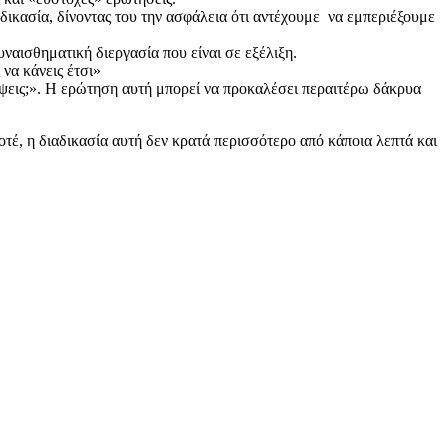
δικασία, δίνοντας του την ασφάλεια ότι αντέχουμε να εμπεριέξουμε
ναισθηματική διεργασία που είναι σε εξέλιξη.
να κάνεις έτσι»
άψεις;». Η ερώτηση αυτή μπορεί να προκαλέσει περαιτέρω δάκρυα
οτέ, η διαδικασία αυτή δεν κρατά περισσότερο από κάποια λεπτά και