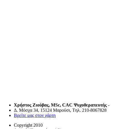
Χρήστος Ζιούβας, MSc, CAC Ψυχοθεραπευτής - Oικο
Δ. Μόσχα 34, 15124 Μαρούσι, Tηλ. 210-8067828
Βρείτε μας στον χάρτη
Copyright 2010